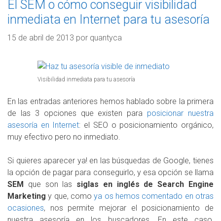
El SEM o cómo conseguir visibilidad
inmediata en Internet para tu asesoría
15 de abril de 2013
por
quantyca
Visibilidad inmediata para tu asesoría
En las entradas anteriores hemos hablado sobre la primera
de las 3 opciones que existen para
posicionar nuestra
asesoría en Internet
: el SEO o posicionamiento orgánico,
muy efectivo pero no inmediato.
Si quieres aparecer ya! en las búsquedas de Google, tienes
la opción de pagar para conseguirlo, y esa opción se llama
SEM
que son las
siglas en inglés de Search Engine
Marketing
y que, como
ya os hemos comentado en otras
ocasiones
, nos permite mejorar el posicionamiento de
nuestra asesoría en los buscadores. En este caso,