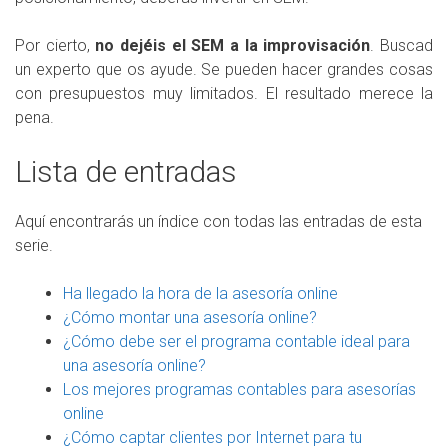
Por cierto,
no dejéis el SEM a la improvisación
. Buscad
un experto que os ayude. Se pueden hacer grandes cosas
con presupuestos muy limitados. El resultado merece la
pena.
Lista de entradas
Aquí encontrarás un índice con todas las entradas de esta
serie.
Ha llegado la hora de la asesoría online
¿Cómo montar una asesoría online?
¿Cómo debe ser el programa contable ideal para
una asesoría online?
Los mejores programas contables para asesorías
online
¿Cómo captar clientes por Internet para tu