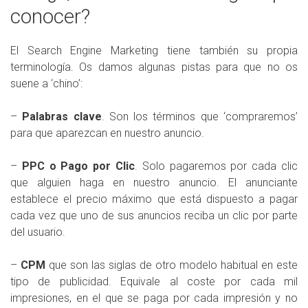
conocer?
El Search Engine Marketing tiene también su propia
terminología. Os damos algunas pistas para que no os
suene a ‘chino’:
–
Palabras clave
. Son los términos que ‘compraremos’
para que aparezcan en nuestro anuncio.
–
PPC o Pago por Clic
. Solo pagaremos por cada clic
que alguien haga en nuestro anuncio. El anunciante
establece el precio máximo que está dispuesto a pagar
cada vez que uno de sus anuncios reciba un clic por parte
del usuario.
–
CPM
que son las siglas de otro modelo habitual en este
tipo de publicidad. Equivale al coste por cada mil
impresiones, en el que se paga por cada impresión y no