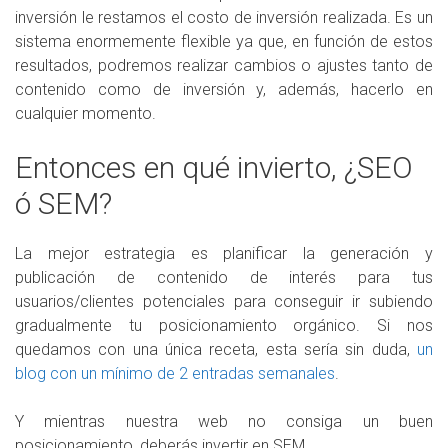
inversión le restamos el costo de inversión realizada. Es un
sistema enormemente flexible ya que, en función de estos
resultados, podremos realizar cambios o ajustes tanto de
contenido como de inversión y, además, hacerlo en
cualquier momento.
Entonces en qué invierto, ¿SEO
ó SEM?
La mejor estrategia es planificar la generación y
publicación de contenido de interés para tus
usuarios/clientes potenciales para conseguir ir subiendo
gradualmente tu posicionamiento orgánico. Si nos
quedamos con una única receta, esta sería sin duda,
un
blog con un mínimo de 2 entradas semanales
.
Y mientras nuestra web no consiga un buen
posicionamiento, deberás invertir en SEM.