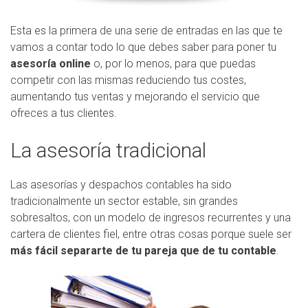
Esta es la primera de una serie de entradas en las que te
vamos a contar todo lo que debes saber para poner tu
asesoría online
o, por lo menos, para que puedas
competir con las mismas reduciendo tus costes,
aumentando tus ventas y mejorando el servicio que
ofreces a tus clientes.
La asesoría tradicional
Las asesorías y despachos contables ha sido
tradicionalmente un sector estable, sin grandes
sobresaltos, con un modelo de ingresos recurrentes y una
cartera de clientes fiel, entre otras cosas porque suele ser
más fácil separarte de tu pareja que de tu contable
.