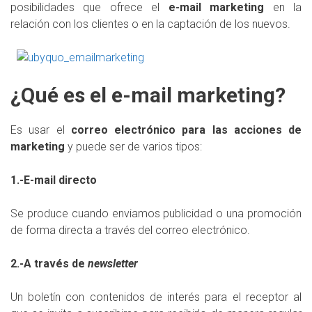
posibilidades que ofrece el
e-mail marketing
en la
relación con los clientes o en la captación de los nuevos.
¿Qué es el e-mail marketing?
Es usar el
correo electrónico para las acciones de
marketing
y puede ser de varios tipos:
1.-E-mail directo
Se produce cuando enviamos publicidad o una promoción
de forma directa a través del correo electrónico.
2.-A través de
newsletter
Un boletín con contenidos de interés para el receptor al