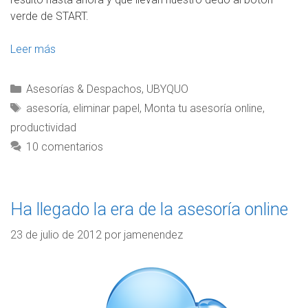
verde de START.
Leer más
Asesorías & Despachos
,
UBYQUO
asesoría
,
eliminar papel
,
Monta tu asesoría online
,
productividad
10 comentarios
Ha llegado la era de la asesoría online
23 de julio de 2012
por
jamenendez