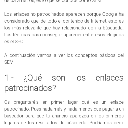
de parámetros, es lo que se conoce como SEM.
Los enlaces no-patrocinados aparecen porque Google ha
considerado que, de todo el contenido de Internet, esto es
los más relevante que hay relacionado con la búsqueda.
Las técnicas para conseguir aparecer entre esos elegidos
es el SEO.
A continuación vamos a ver los conceptos básicos del
SEM.
1.- ¿Qué son los enlaces
patrocinados?
Os preguntaréis en primer lugar qué es un enlace
patrocinado. Pues nada más y nada menos que pagar a un
buscador para que tu anuncio aparezca en los primeros
lugares de los resultados de búsqueda. Podríamos decir