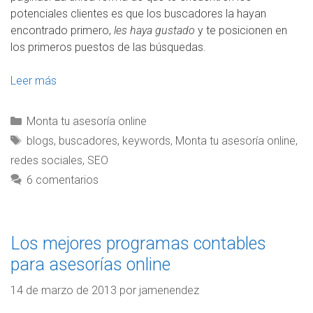
potenciales clientes es que los buscadores la hayan
encontrado primero,
les haya gustado
y te posicionen en
los primeros puestos de las búsquedas.
Leer más
Monta tu asesoría online
blogs
,
buscadores
,
keywords
,
Monta tu asesoría online
,
redes sociales
,
SEO
6 comentarios
Los mejores programas contables
para asesorías online
14 de marzo de 2013
por
jamenendez