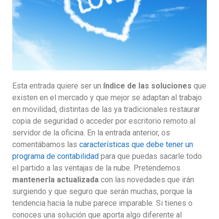
Esta entrada quiere ser un
índice de las soluciones
que
existen en el mercado y que mejor se adaptan al trabajo
en movilidad, distintas de las ya tradicionales restaurar
copia de seguridad o acceder por escritorio remoto al
servidor de la oficina. En la entrada anterior, os
comentábamos las
características que debe tener un
programa de contabilidad
para que puedas sacarle todo
el partido a las ventajas de la nube. Pretendemos
mantenerla actualizada
con las novedades que irán
surgiendo y que seguro que serán muchas, porque la
tendencia hacia la nube parece imparable. Si tienes o
conoces una solución que aporta algo diferente al