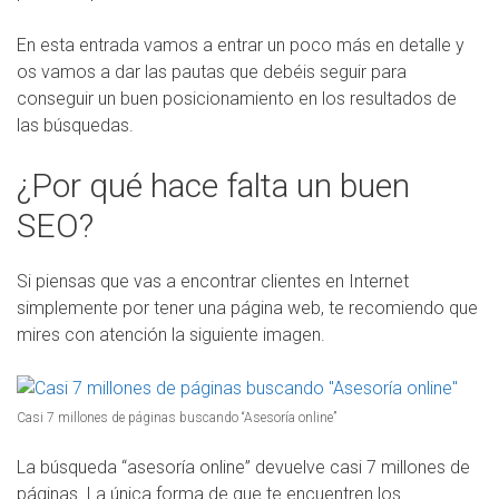
En esta entrada vamos a entrar un poco más en detalle y
os vamos a dar las pautas que debéis seguir para
conseguir un buen posicionamiento en los resultados de
las búsquedas.
¿Por qué hace falta un buen
SEO?
Si piensas que vas a encontrar clientes en Internet
simplemente por tener una página web, te recomiendo que
mires con atención la siguiente imagen.
Casi 7 millones de páginas buscando “Asesoría online”
La búsqueda “asesoría online” devuelve casi 7 millones de
páginas. La única forma de que te encuentren los