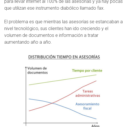
para llevar internet al 100% de las asesorías y ya hay pocas
que utilizan ese instrumento diabólico llamado fax.
El problema es que mientras las asesorías se estancaban a
nivel tecnológico, sus clientes han ido creciendo y el
volumen de documentos e información a tratar
aumentando año a año.