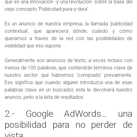
que es una innovación -y una revolución- sobre la base del
viejo concepto ‘Publicidad-pura-y-dura’.
Es un anuncio de nuestra empresa, la llamada ‘publicidad
contextual’, que aparecerá dónde, cuándo y cómo
queramos a través de la red con las posibilidades de
visibilidad que eso supone.
Generalmente son anuncios de texto, a veces incluso con
menos de 100 palabras, que contendrán términos clave de
nuestro sector que habremos ‘comprado’ previamente.
Eso significa que cuando alguien introduzca una de esas
palabras clave en un buscador, este le devolverá nuestro
anuncio, junto a la lista de resultados.
2.- Google AdWords… una
posibilidad para no perder de
vista