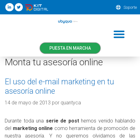
Soporte
PUESTA EN MARCHA
Monta tu asesoría online
El uso del e-mail marketing en tu
asesoría online
14 de mayo de 2013
por
quantyca
Durante toda una
serie de post
hemos venido hablando
del
marketing online
como herramienta de promoción de
nuestra asesoría. Y no queremos olvidarnos de las