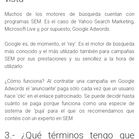
Muchos de los motores de búsqueda cuentan con
programas SEM. Es el caso de Yahoo Search Marketing,
Microsoft Live y, por supuesto, Google Adwords.
Google es, de momento, el ‘rey’. Es el motor de búsqueda
más conocido y el más utilizado también para campañas
SEM por sus prestaciones y su sencillez a la hora de
utilizarlo.
¿Cómo funciona? Al contratar una campaña en Google
Adwords el ‘anunciante’ paga sólo cada vez que un usuario
hace ‘clic’ en el enlace patrocinado. Se puede decidir hasta
cuánto se paga porque funciona como una especie de
sistema de ‘puja’ para el que os recomendamos que
contéis con un experto en SEM.
3.- ¿Qué términos tengo que