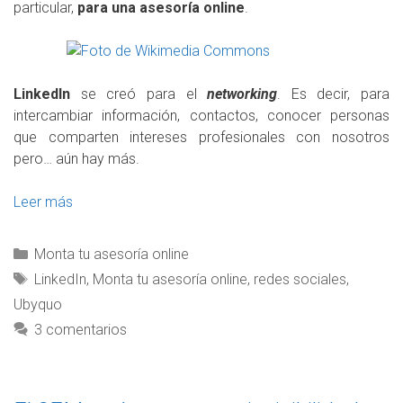
particular,
para una asesoría online
.
LinkedIn
se creó para el
networking
. Es decir, para
intercambiar información, contactos, conocer personas
que comparten intereses profesionales con nosotros
pero… aún hay más.
Leer más
Monta tu asesoría online
LinkedIn
,
Monta tu asesoría online
,
redes sociales
,
Ubyquo
3 comentarios