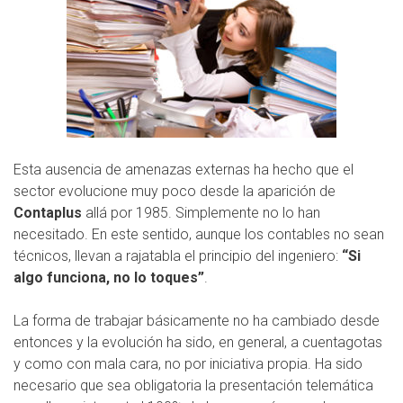
Esta ausencia de amenazas externas ha hecho que el
sector evolucione muy poco desde la aparición de
Contaplus
allá por 1985. Simplemente no lo han
necesitado. En este sentido, aunque los contables no sean
técnicos, llevan a rajatabla el principio del ingeniero:
“Si
algo funciona, no lo toques”
.
La forma de trabajar básicamente no ha cambiado desde
entonces y la evolución ha sido, en general, a cuentagotas
y como con mala cara, no por iniciativa propia. Ha sido
necesario que sea obligatoria la presentación telemática