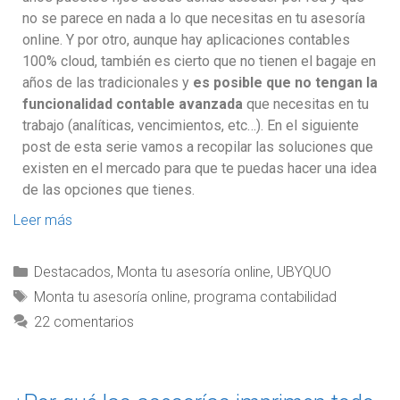
no se parece en nada a lo que necesitas en tu asesoría
online. Y por otro, aunque hay aplicaciones contables
100% cloud, también es cierto que no tienen el bagaje en
años de las tradicionales y
es posible que no tengan la
funcionalidad contable avanzada
que necesitas en tu
trabajo (analíticas, vencimientos, etc…). En el siguiente
post de esta serie vamos a recopilar las soluciones que
existen en el mercado para que te puedas hacer una idea
de las opciones que tienes.
Leer más
Destacados
,
Monta tu asesoría online
,
UBYQUO
Monta tu asesoría online
,
programa contabilidad
22 comentarios