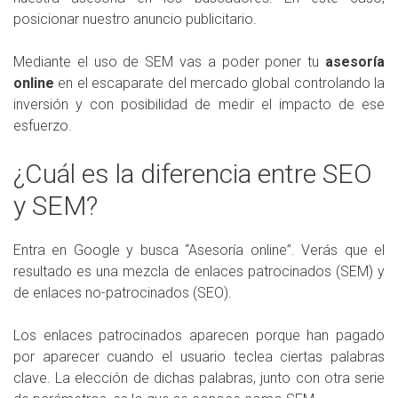
posicionar nuestro anuncio publicitario.
Mediante el uso de SEM vas a poder poner tu
asesoría
online
en el escaparate del mercado global controlando la
inversión y con posibilidad de medir el impacto de ese
esfuerzo.
¿Cuál es la diferencia entre SEO
y SEM?
Entra en Google y busca “Asesoría online”. Verás que el
resultado es una mezcla de enlaces patrocinados (SEM) y
de enlaces no-patrocinados (SEO).
Los enlaces patrocinados aparecen porque han pagado
por aparecer cuando el usuario teclea ciertas palabras
clave. La elección de dichas palabras, junto con otra serie