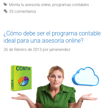
Monta tu asesoría online
,
programas contables
33 comentarios
¿Cómo debe ser el programa contable
ideal para una asesoría online?
26 de febrero de 2013
por
jamenendez