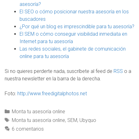
asesoría?
El SEO o cómo posicionar nuestra asesoría en los
buscadores
¿Por qué un blog es imprescindible para tu asesoría?
El SEM o cómo conseguir visibilidad inmediata en
Internet para tu asesoría
Las redes sociales, el gabinete de comunicación
online para tu asesoría
Si no quieres perderte nada, suscríbete al feed de
RSS
o a
nuestra newsletter en la barra de la derecha.
Foto:
http://www.freedigitalphotos.net
Monta tu asesoría online
Monta tu asesoría online
,
SEM
,
Ubyquo
6 comentarios