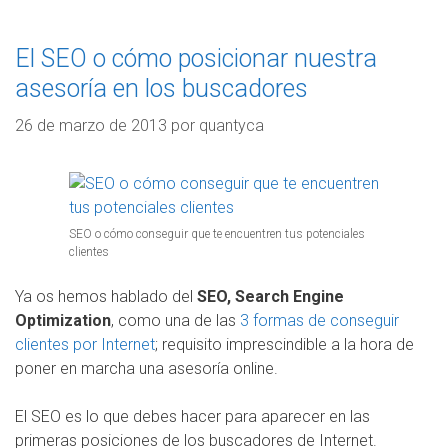
El SEO o cómo posicionar nuestra
asesoría en los buscadores
26 de marzo de 2013
por
quantyca
SEO o cómo conseguir que te encuentren tus potenciales
clientes
Ya os hemos hablado del
SEO, Search Engine
Optimization
, como una de las
3 formas de conseguir
clientes por Internet
; requisito imprescindible a la hora de
poner en marcha una asesoría online.
El SEO es lo que debes hacer para aparecer en las
primeras posiciones de los buscadores de Internet.