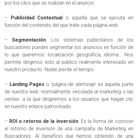
por los clics que se realizan en el anuncio.
–
Publicidad Contextual
o aquella que se ejecuta en
función del contenido del que trate cada página web
–
Segmentación
. Los sistemas publicitarios de los
buscadores pueden segmentar los anuncios en función de
lo que queremos: localización geográfica, idioma… Nos
permite dirigirnos solo al público realmente interesado en
nuestro producto. Nadie pierde el tiempo.
–
Landing Pages
o ‘página de aterrizaje’ es aquella parte
de nuestra web -normalmente vinculada al marketing o las
ventas- a la que dirigiremos a los usuarios que hagan clic
en nuestro enlace patrocinado.
–
ROI o retorno de la inversión
. Es la forma de conocer
el retorno de inversión de una campaña de Marketing en
Buscadores. Al beneficio que hemos obtenido de una