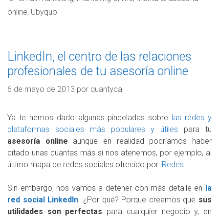
online
,
Ubyquo
LinkedIn, el centro de las relaciones
profesionales de tu asesoría online
6 de mayo de 2013
por
quantyca
Ya te hemos dado algunas pinceladas sobre
las redes y
plataformas sociales más populares y útiles
para tu
asesoría online
aunque en realidad podríamos haber
citado unas cuantas más si nos atenemos, por ejemplo, al
último mapa de redes sociales ofrecido por
iRedes
Sin embargo, nos vamos a detener con más detalle en
la
red social LinkedIn
. ¿Por qué? Porque creemos que
sus
utilidades son perfectas
para cualquier negocio y, en