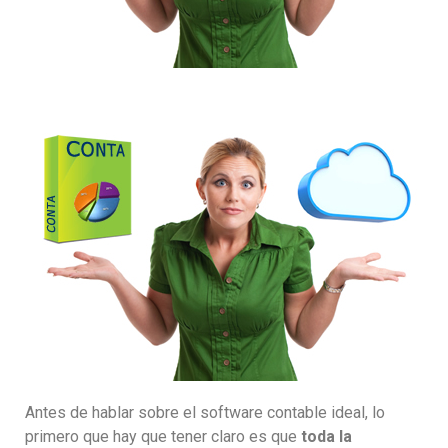
Antes de hablar sobre el software contable ideal, lo
primero que hay que tener claro es que
toda la