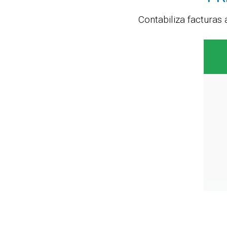
Contabiliza facturas