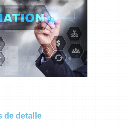
s de detalle