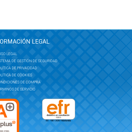
FORMACIÓN LEGAL
ISO LEGAL
STEMA DE GESTIÓN DE SEGURIDAD
LÍTICA DE PRIVACIDAD
LÍTICA DE COOKIES
ONDICIONES DE COMPRA
RMINOS DE SERVICIO