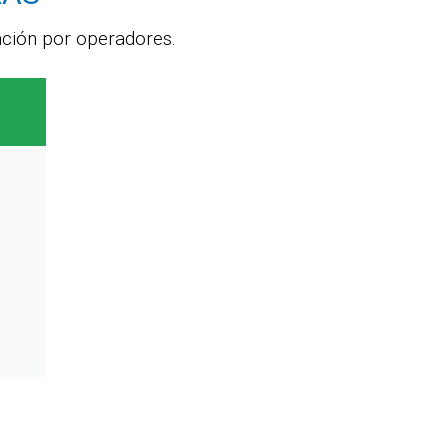
ación por operadores.