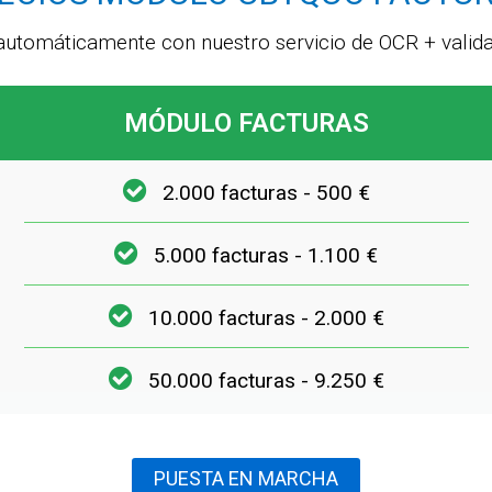
 automáticamente con nuestro servicio de OCR + valid
MÓDULO FACTURAS
2.000 facturas - 500 €
5.000 facturas - 1.100 €
10.000 facturas - 2.000 €
50.000 facturas - 9.250 €
PUESTA EN MARCHA