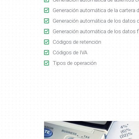
Generación automática de la cartera 
Generación automática de los datos de
Generación automática de los datos f
Códigos de retención
Códigos de IVA
Tipos de operación