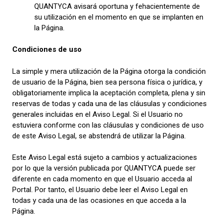
QUANTYCA avisará oportuna y fehacientemente de
su utilización en el momento en que se implanten en
la Página.
Condiciones de uso
La simple y mera utilización de la Página otorga la condición
de usuario de la Página, bien sea persona física o jurídica, y
obligatoriamente implica la aceptación completa, plena y sin
reservas de todas y cada una de las cláusulas y condiciones
generales incluidas en el Aviso Legal. Si el Usuario no
estuviera conforme con las cláusulas y condiciones de uso
de este Aviso Legal, se abstendrá de utilizar la Página.
Este Aviso Legal está sujeto a cambios y actualizaciones
por lo que la versión publicada por QUANTYCA puede ser
diferente en cada momento en que el Usuario acceda al
Portal. Por tanto, el Usuario debe leer el Aviso Legal en
todas y cada una de las ocasiones en que acceda a la
Página.