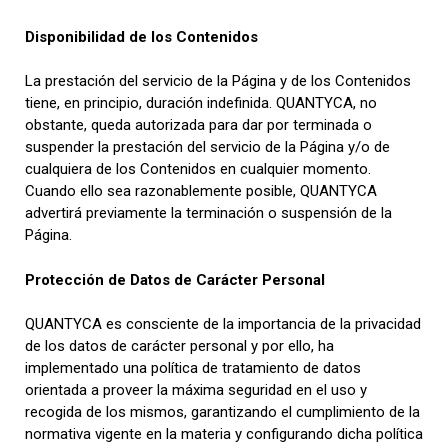
Disponibilidad de los Contenidos
La prestación del servicio de la Página y de los Contenidos
tiene, en principio, duración indefinida. QUANTYCA, no
obstante, queda autorizada para dar por terminada o
suspender la prestación del servicio de la Página y/o de
cualquiera de los Contenidos en cualquier momento.
Cuando ello sea razonablemente posible, QUANTYCA
advertirá previamente la terminación o suspensión de la
Página.
Protección de Datos de Carácter Personal
QUANTYCA es consciente de la importancia de la privacidad
de los datos de carácter personal y por ello, ha
implementado una política de tratamiento de datos
orientada a proveer la máxima seguridad en el uso y
recogida de los mismos, garantizando el cumplimiento de la
normativa vigente en la materia y configurando dicha política