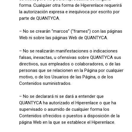
forma. Cualquier otra forma de Hiperenlace requerirá
la autorización expresa e inequívoca por escrito por
parte de QUANTYCA.
– No se crearán “marcos” (“frames”) con las páginas
Web ni sobre las páginas Web de QUANTYCA.
– No se realizarán manifestaciones o indicaciones
falsas, inexactas, u ofensivas sobre QUANTYCA sus
directivos, sus empleados o colaboradores, o de las
personas que se relacionen en la Página por cualquier
motivo, o de los Usuarios de las Página, o de los
Contenidos suministrados.
– No se declarará ni se dará a entender que
QUANTYCA ha autorizado el Hiperenlace o que ha
supervisado o asumido de cualquier forma los
Contenidos ofrecidos o puestos a disposición de la
página Web en la que se establece el Hiperenlace.