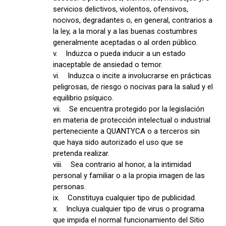
servicios delictivos, violentos, ofensivos,
nocivos, degradantes o, en general, contrarios a
la ley, a la moral y a las buenas costumbres
generalmente aceptadas o al orden público.
v. Induzca o pueda inducir a un estado
inaceptable de ansiedad o temor.
vi. Induzca o incite a involucrarse en prácticas
peligrosas, de riesgo o nocivas para la salud y el
equilibrio psíquico.
vii. Se encuentra protegido por la legislación
en materia de protección intelectual o industrial
perteneciente a QUANTYCA o a terceros sin
que haya sido autorizado el uso que se
pretenda realizar.
viii. Sea contrario al honor, a la intimidad
personal y familiar o a la propia imagen de las
personas.
ix. Constituya cualquier tipo de publicidad.
x. Incluya cualquier tipo de virus o programa
que impida el normal funcionamiento del Sitio