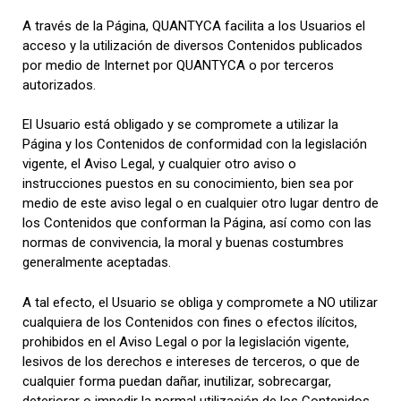
A través de la Página, QUANTYCA facilita a los Usuarios el
acceso y la utilización de diversos Contenidos publicados
por medio de Internet por QUANTYCA o por terceros
autorizados.
El Usuario está obligado y se compromete a utilizar la
Página y los Contenidos de conformidad con la legislación
vigente, el Aviso Legal, y cualquier otro aviso o
instrucciones puestos en su conocimiento, bien sea por
medio de este aviso legal o en cualquier otro lugar dentro de
los Contenidos que conforman la Página, así como con las
normas de convivencia, la moral y buenas costumbres
generalmente aceptadas.
A tal efecto, el Usuario se obliga y compromete a NO utilizar
cualquiera de los Contenidos con fines o efectos ilícitos,
prohibidos en el Aviso Legal o por la legislación vigente,
lesivos de los derechos e intereses de terceros, o que de
cualquier forma puedan dañar, inutilizar, sobrecargar,
deteriorar o impedir la normal utilización de los Contenidos,