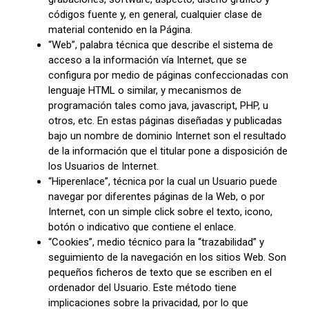
códigos fuente y, en general, cualquier clase de
material contenido en la Página.
“Web”, palabra técnica que describe el sistema de
acceso a la información vía Internet, que se
configura por medio de páginas confeccionadas con
lenguaje HTML o similar, y mecanismos de
programación tales como java, javascript, PHP, u
otros, etc. En estas páginas diseñadas y publicadas
bajo un nombre de dominio Internet son el resultado
de la información que el titular pone a disposición de
los Usuarios de Internet.
“Hiperenlace”, técnica por la cual un Usuario puede
navegar por diferentes páginas de la Web, o por
Internet, con un simple click sobre el texto, icono,
botón o indicativo que contiene el enlace.
“Cookies”, medio técnico para la “trazabilidad” y
seguimiento de la navegación en los sitios Web. Son
pequeños ficheros de texto que se escriben en el
ordenador del Usuario. Este método tiene
implicaciones sobre la privacidad, por lo que