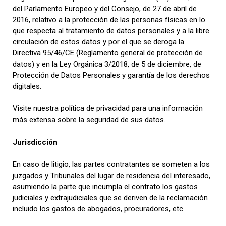
del Parlamento Europeo y del Consejo, de 27 de abril de
2016, relativo a la protección de las personas físicas en lo
que respecta al tratamiento de datos personales y a la libre
circulación de estos datos y por el que se deroga la
Directiva 95/46/CE (Reglamento general de protección de
datos) y en la Ley Orgánica 3/2018, de 5 de diciembre, de
Protección de Datos Personales y garantía de los derechos
digitales.
Visite nuestra política de privacidad para una información
más extensa sobre la seguridad de sus datos.
Jurisdicción
En caso de litigio, las partes contratantes se someten a los
juzgados y Tribunales del lugar de residencia del interesado,
asumiendo la parte que incumpla el contrato los gastos
judiciales y extrajudiciales que se deriven de la reclamación
incluido los gastos de abogados, procuradores, etc.