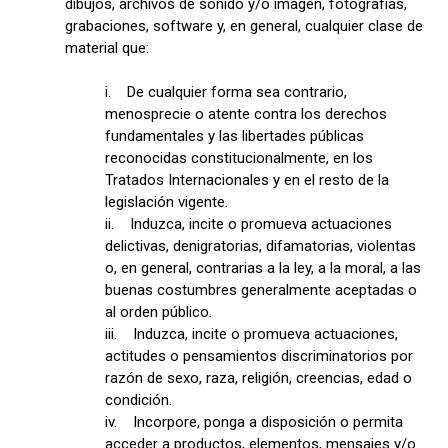
dibujos, archivos de sonido y/o imagen, fotografías,
grabaciones, software y, en general, cualquier clase de
material que:
i. De cualquier forma sea contrario,
menosprecie o atente contra los derechos
fundamentales y las libertades públicas
reconocidas constitucionalmente, en los
Tratados Internacionales y en el resto de la
legislación vigente.
ii. Induzca, incite o promueva actuaciones
delictivas, denigratorias, difamatorias, violentas
o, en general, contrarias a la ley, a la moral, a las
buenas costumbres generalmente aceptadas o
al orden público.
iii. Induzca, incite o promueva actuaciones,
actitudes o pensamientos discriminatorios por
razón de sexo, raza, religión, creencias, edad o
condición.
iv. Incorpore, ponga a disposición o permita
acceder a productos, elementos, mensajes y/o