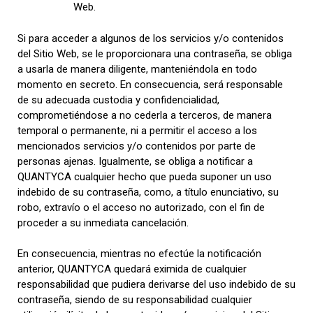
Web.
Si para acceder a algunos de los servicios y/o contenidos
del Sitio Web, se le proporcionara una contraseña, se obliga
a usarla de manera diligente, manteniéndola en todo
momento en secreto. En consecuencia, será responsable
de su adecuada custodia y confidencialidad,
comprometiéndose a no cederla a terceros, de manera
temporal o permanente, ni a permitir el acceso a los
mencionados servicios y/o contenidos por parte de
personas ajenas. Igualmente, se obliga a notificar a
QUANTYCA cualquier hecho que pueda suponer un uso
indebido de su contraseña, como, a título enunciativo, su
robo, extravío o el acceso no autorizado, con el fin de
proceder a su inmediata cancelación.
En consecuencia, mientras no efectúe la notificación
anterior, QUANTYCA quedará eximida de cualquier
responsabilidad que pudiera derivarse del uso indebido de su
contraseña, siendo de su responsabilidad cualquier