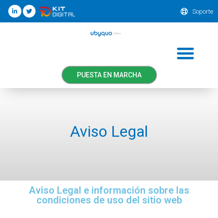
Soporte
PUESTA EN MARCHA
Aviso Legal
Aviso Legal e información sobre las
condiciones de uso del sitio web