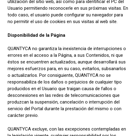
utilización del sitio web, así como para identificar el PC del
Usuario permitiendo reconocerle en sus próximas visitas. En
todo caso, el usuario puede configurar su navegador para
no permitir el uso de cookies en sus visitas al web site.
Disponibilidad de la Página
QUANTYCA no garantiza la inexistencia de interrupciones o
errores en el acceso a la Página, a sus Contenidos, ni que
éstos se encuentren actualizados, aunque desarrollará sus
mejores esfuerzos para, en su caso, evitarlos, subsanarlos
o actualizarlos. Por consiguiente, QUANTYCA no se
responsabiliza de los daños o perjuicios de cualquier tipo
producidos en el Usuario que traigan causa de fallos o
desconexiones en las redes de telecomunicaciones que
produzcan la suspensión, cancelación o interrupción del
servicio del Portal durante la prestación del mismo o con
carácter previo.
QUANTYCA excluye, con las excepciones contempladas en
la legislación vigente, cualquier responsabilidad por los