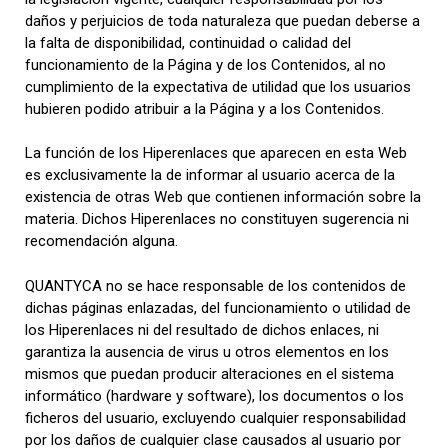
daños y perjuicios de toda naturaleza que puedan deberse a
la falta de disponibilidad, continuidad o calidad del
funcionamiento de la Página y de los Contenidos, al no
cumplimiento de la expectativa de utilidad que los usuarios
hubieren podido atribuir a la Página y a los Contenidos.
La función de los Hiperenlaces que aparecen en esta Web
es exclusivamente la de informar al usuario acerca de la
existencia de otras Web que contienen información sobre la
materia. Dichos Hiperenlaces no constituyen sugerencia ni
recomendación alguna.
QUANTYCA no se hace responsable de los contenidos de
dichas páginas enlazadas, del funcionamiento o utilidad de
los Hiperenlaces ni del resultado de dichos enlaces, ni
garantiza la ausencia de virus u otros elementos en los
mismos que puedan producir alteraciones en el sistema
informático (hardware y software), los documentos o los
ficheros del usuario, excluyendo cualquier responsabilidad
por los daños de cualquier clase causados al usuario por