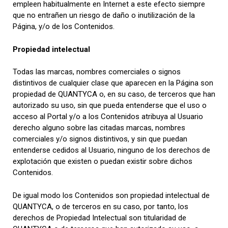
empleen habitualmente en Internet a este efecto siempre
que no entrañen un riesgo de daño o inutilización de la
Página, y/o de los Contenidos.
Propiedad intelectual
Todas las marcas, nombres comerciales o signos
distintivos de cualquier clase que aparecen en la Página son
propiedad de QUANTYCA o, en su caso, de terceros que han
autorizado su uso, sin que pueda entenderse que el uso o
acceso al Portal y/o a los Contenidos atribuya al Usuario
derecho alguno sobre las citadas marcas, nombres
comerciales y/o signos distintivos, y sin que puedan
entenderse cedidos al Usuario, ninguno de los derechos de
explotación que existen o puedan existir sobre dichos
Contenidos.
De igual modo los Contenidos son propiedad intelectual de
QUANTYCA, o de terceros en su caso, por tanto, los
derechos de Propiedad Intelectual son titularidad de