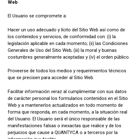
Web
El Usuario se compromete a:
Hacer un uso adecuado y lícito del Sitio Web así como de
los contenidos y servicios, de conformidad con: (i) la
legislación aplicable en cada momento; (ii) las Condiciones
Generales de Uso del Sitio Web; (iii) la moral y buenas
costumbres generalmente aceptadas y (iv) el orden público.
Proveerse de todos los medios y requerimientos técnicos
que se precisen para acceder al Sitio Web.
Facilitar información veraz al cumplimentar con sus datos
de carácter personal los formularios contenidos en el Sitio
Web y a mantenerlos actualizados en todo momento de
forma que responda, en cada momento, a la situación real
del Usuario. El Usuario será el único responsable de las
manifestaciones falsas o inexactas que realice y de los
perjuicios que cause a QUANTYCA o a terceros por la