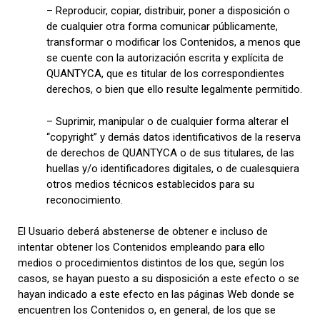
– Reproducir, copiar, distribuir, poner a disposición o
de cualquier otra forma comunicar públicamente,
transformar o modificar los Contenidos, a menos que
se cuente con la autorización escrita y explícita de
QUANTYCA, que es titular de los correspondientes
derechos, o bien que ello resulte legalmente permitido.
– Suprimir, manipular o de cualquier forma alterar el
“copyright” y demás datos identificativos de la reserva
de derechos de QUANTYCA o de sus titulares, de las
huellas y/o identificadores digitales, o de cualesquiera
otros medios técnicos establecidos para su
reconocimiento.
El Usuario deberá abstenerse de obtener e incluso de
intentar obtener los Contenidos empleando para ello
medios o procedimientos distintos de los que, según los
casos, se hayan puesto a su disposición a este efecto o se
hayan indicado a este efecto en las páginas Web donde se
encuentren los Contenidos o, en general, de los que se