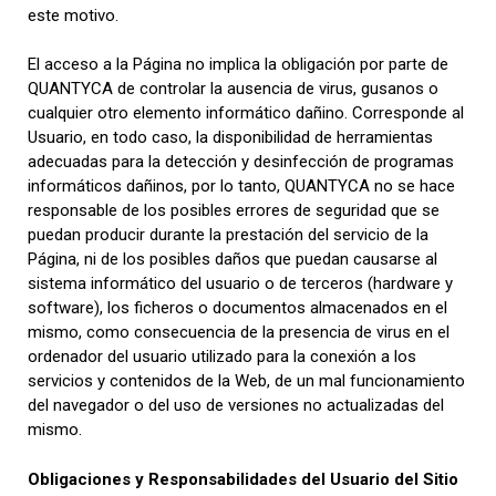
este motivo.
El acceso a la Página no implica la obligación por parte de
QUANTYCA de controlar la ausencia de virus, gusanos o
cualquier otro elemento informático dañino. Corresponde al
Usuario, en todo caso, la disponibilidad de herramientas
adecuadas para la detección y desinfección de programas
informáticos dañinos, por lo tanto, QUANTYCA no se hace
responsable de los posibles errores de seguridad que se
puedan producir durante la prestación del servicio de la
Página, ni de los posibles daños que puedan causarse al
sistema informático del usuario o de terceros (hardware y
software), los ficheros o documentos almacenados en el
mismo, como consecuencia de la presencia de virus en el
ordenador del usuario utilizado para la conexión a los
servicios y contenidos de la Web, de un mal funcionamiento
del navegador o del uso de versiones no actualizadas del
mismo.
Obligaciones y Responsabilidades del Usuario del Sitio