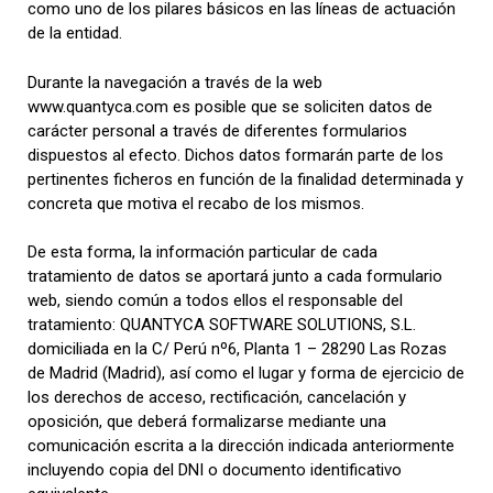
como uno de los pilares básicos en las líneas de actuación
de la entidad.
Durante la navegación a través de la web
www.quantyca.com es posible que se soliciten datos de
carácter personal a través de diferentes formularios
dispuestos al efecto. Dichos datos formarán parte de los
pertinentes ficheros en función de la finalidad determinada y
concreta que motiva el recabo de los mismos.
De esta forma, la información particular de cada
tratamiento de datos se aportará junto a cada formulario
web, siendo común a todos ellos el responsable del
tratamiento: QUANTYCA SOFTWARE SOLUTIONS, S.L.
domiciliada en la C/ Perú nº6, Planta 1 – 28290 Las Rozas
de Madrid (Madrid), así como el lugar y forma de ejercicio de
los derechos de acceso, rectificación, cancelación y
oposición, que deberá formalizarse mediante una
comunicación escrita a la dirección indicada anteriormente
incluyendo copia del DNI o documento identificativo