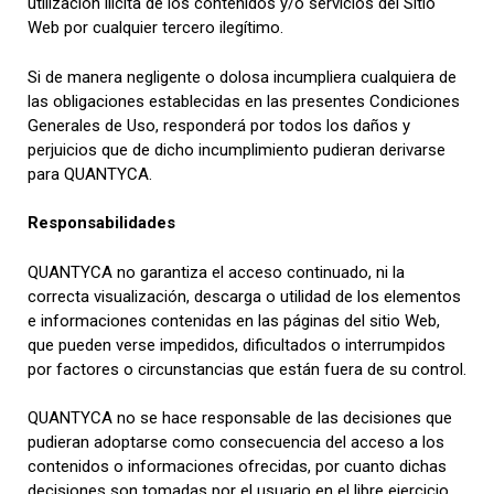
utilización ilícita de los contenidos y/o servicios del Sitio
Web por cualquier tercero ilegítimo.
Si de manera negligente o dolosa incumpliera cualquiera de
las obligaciones establecidas en las presentes Condiciones
Generales de Uso, responderá por todos los daños y
perjuicios que de dicho incumplimiento pudieran derivarse
para QUANTYCA.
Responsabilidades
QUANTYCA no garantiza el acceso continuado, ni la
correcta visualización, descarga o utilidad de los elementos
e informaciones contenidas en las páginas del sitio Web,
que pueden verse impedidos, dificultados o interrumpidos
por factores o circunstancias que están fuera de su control.
QUANTYCA no se hace responsable de las decisiones que
pudieran adoptarse como consecuencia del acceso a los
contenidos o informaciones ofrecidas, por cuanto dichas
decisiones son tomadas por el usuario en el libre ejercicio