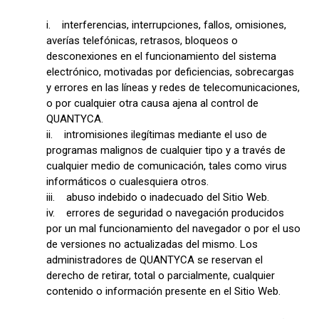
i. interferencias, interrupciones, fallos, omisiones,
averías telefónicas, retrasos, bloqueos o
desconexiones en el funcionamiento del sistema
electrónico, motivadas por deficiencias, sobrecargas
y errores en las líneas y redes de telecomunicaciones,
o por cualquier otra causa ajena al control de
QUANTYCA.
ii. intromisiones ilegítimas mediante el uso de
programas malignos de cualquier tipo y a través de
cualquier medio de comunicación, tales como virus
informáticos o cualesquiera otros.
iii. abuso indebido o inadecuado del Sitio Web.
iv. errores de seguridad o navegación producidos
por un mal funcionamiento del navegador o por el uso
de versiones no actualizadas del mismo. Los
administradores de QUANTYCA se reservan el
derecho de retirar, total o parcialmente, cualquier
contenido o información presente en el Sitio Web.