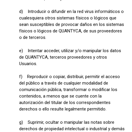
d) Introducir o difundir en la red virus informáticos o
cualesquiera otros sistemas físicos o lógicos que
sean susceptibles de provocar daños en los sistemas
físicos o lógicos de QUANTYCA, de sus proveedores
o de terceros.
e) Intentar acceder, utilizar y/o manipular los datos
de QUANTYCA, terceros proveedores y otros
Usuarios.
f) Reproducir o copiar, distribuir, permitir el acceso
del público a través de cualquier modalidad de
comunicación pública, transformar o modificar los
contenidos, a menos que se cuente con la
autorización del titular de los correspondientes
derechos o ello resulte legalmente permitido.
g) Suprimir, ocultar o manipular las notas sobre
derechos de propiedad intelectual o industrial y demás