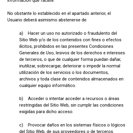
información que facilite.
No obstante lo establecido en el apartado anterior, el
Usuario deberá asimismo abstenerse de:
a) Hacer un uso no autorizado o fraudulento del
Sitio Web y/o de los contenidos con fines o efectos
ilícitos, prohibidos en las presentes Condiciones
Generales de Uso, lesivos de los derechos e intereses
de terceros, o que de cualquier forma puedan dañar,
inutilizar, sobrecargar, deteriorar o impedir la normal
utilización de los servicios o los documentos,
archivos y toda clase de contenidos almacenados en
cualquier equipo informático.
b) Acceder o intentar acceder a recursos o áreas
restringidas del Sitio Web, sin cumplir las condiciones
exigidas para dicho acceso.
c) Provocar daños en los sistemas físicos o lógicos
del Sitio Web, de sus proveedores o de terceros.