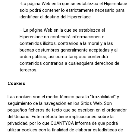
-La página Web en la que se establezca el Hiperenlace
solo podrá contener lo estrictamente necesario para
identificar el destino del Hiperenlace.
– La página Web en la que se establezca el
Hiperenlace no contendrá informaciones o
contenidos ilícitos, contrarios a la moral y a las
buenas costumbres generalmente aceptadas y al
orden público, así como tampoco contendrá
contenidos contrarios a cualesquiera derechos de
terceros.
Cookies
Las cookies son el medio técnico para la “trazabilidad” y
seguimiento de la navegación en los Sitios Web. Son
pequeños ficheros de texto que se escriben en el ordenador
del Usuario. Este método tiene implicaciones sobre la
privacidad, por lo que QUANTYCA informa de que podrá
utilizar cookies con la finalidad de elaborar estadísticas de