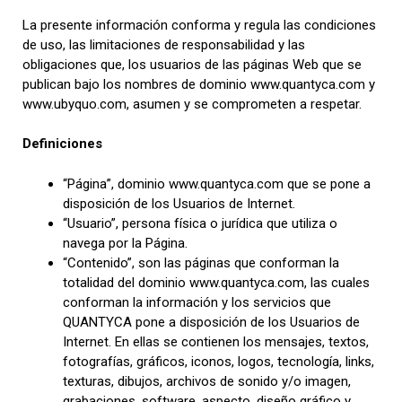
La presente información conforma y regula las condiciones
de uso, las limitaciones de responsabilidad y las
obligaciones que, los usuarios de las páginas Web que se
publican bajo los nombres de dominio www.quantyca.com y
www.ubyquo.com, asumen y se comprometen a respetar.
Definiciones
“Página”, dominio www.quantyca.com que se pone a
disposición de los Usuarios de Internet.
“Usuario”, persona física o jurídica que utiliza o
navega por la Página.
“Contenido”, son las páginas que conforman la
totalidad del dominio www.quantyca.com, las cuales
conforman la información y los servicios que
QUANTYCA pone a disposición de los Usuarios de
Internet. En ellas se contienen los mensajes, textos,
fotografías, gráficos, iconos, logos, tecnología, links,
texturas, dibujos, archivos de sonido y/o imagen,
grabaciones, software, aspecto, diseño gráfico y