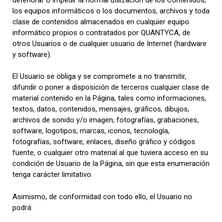
los equipos informáticos o los documentos, archivos y toda
clase de contenidos almacenados en cualquier equipo
informático propios o contratados por QUANTYCA, de
otros Usuarios o de cualquier usuario de Internet (hardware
y software).
El Usuario se obliga y se compromete a no transmitir,
difundir o poner a disposición de terceros cualquier clase de
material contenido en la Página, tales como informaciones,
textos, datos, contenidos, mensajes, gráficos, dibujos,
archivos de sonido y/o imagen, fotografías, grabaciones,
software, logotipos, marcas, iconos, tecnología,
fotografías, software, enlaces, diseño gráfico y códigos
fuente, o cualquier otro material al que tuviera acceso en su
condición de Usuario de la Página, sin que esta enumeración
tenga carácter limitativo.
Asimismo, de conformidad con todo ello, el Usuario no
podrá: