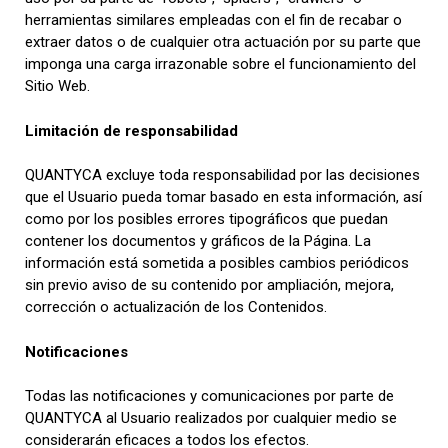
herramientas similares empleadas con el fin de recabar o
extraer datos o de cualquier otra actuación por su parte que
imponga una carga irrazonable sobre el funcionamiento del
Sitio Web.
Limitación de responsabilidad
QUANTYCA excluye toda responsabilidad por las decisiones
que el Usuario pueda tomar basado en esta información, así
como por los posibles errores tipográficos que puedan
contener los documentos y gráficos de la Página. La
información está sometida a posibles cambios periódicos
sin previo aviso de su contenido por ampliación, mejora,
corrección o actualización de los Contenidos.
Notificaciones
Todas las notificaciones y comunicaciones por parte de
QUANTYCA al Usuario realizados por cualquier medio se
considerarán eficaces a todos los efectos.