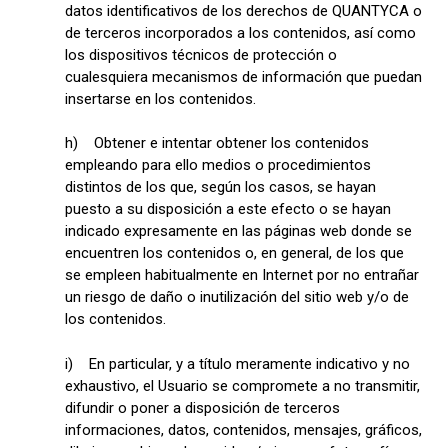
datos identificativos de los derechos de QUANTYCA o
de terceros incorporados a los contenidos, así como
los dispositivos técnicos de protección o
cualesquiera mecanismos de información que puedan
insertarse en los contenidos.
h) Obtener e intentar obtener los contenidos
empleando para ello medios o procedimientos
distintos de los que, según los casos, se hayan
puesto a su disposición a este efecto o se hayan
indicado expresamente en las páginas web donde se
encuentren los contenidos o, en general, de los que
se empleen habitualmente en Internet por no entrañar
un riesgo de daño o inutilización del sitio web y/o de
los contenidos.
i) En particular, y a título meramente indicativo y no
exhaustivo, el Usuario se compromete a no transmitir,
difundir o poner a disposición de terceros
informaciones, datos, contenidos, mensajes, gráficos,