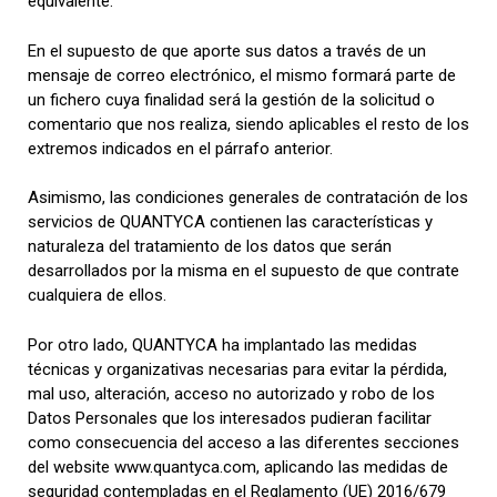
equivalente.
En el supuesto de que aporte sus datos a través de un
mensaje de correo electrónico, el mismo formará parte de
un fichero cuya finalidad será la gestión de la solicitud o
comentario que nos realiza, siendo aplicables el resto de los
extremos indicados en el párrafo anterior.
Asimismo, las condiciones generales de contratación de los
servicios de QUANTYCA contienen las características y
naturaleza del tratamiento de los datos que serán
desarrollados por la misma en el supuesto de que contrate
cualquiera de ellos.
Por otro lado, QUANTYCA ha implantado las medidas
técnicas y organizativas necesarias para evitar la pérdida,
mal uso, alteración, acceso no autorizado y robo de los
Datos Personales que los interesados pudieran facilitar
como consecuencia del acceso a las diferentes secciones
del website www.quantyca.com, aplicando las medidas de
seguridad contempladas en el Reglamento (UE) 2016/679