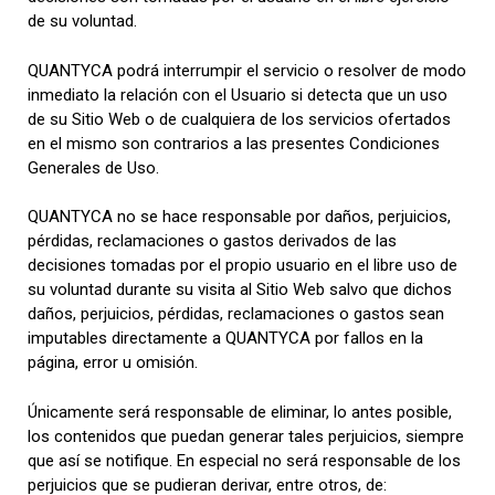
de su voluntad.
QUANTYCA podrá interrumpir el servicio o resolver de modo
inmediato la relación con el Usuario si detecta que un uso
de su Sitio Web o de cualquiera de los servicios ofertados
en el mismo son contrarios a las presentes Condiciones
Generales de Uso.
QUANTYCA no se hace responsable por daños, perjuicios,
pérdidas, reclamaciones o gastos derivados de las
decisiones tomadas por el propio usuario en el libre uso de
su voluntad durante su visita al Sitio Web salvo que dichos
daños, perjuicios, pérdidas, reclamaciones o gastos sean
imputables directamente a QUANTYCA por fallos en la
página, error u omisión.
Únicamente será responsable de eliminar, lo antes posible,
los contenidos que puedan generar tales perjuicios, siempre
que así se notifique. En especial no será responsable de los
perjuicios que se pudieran derivar, entre otros, de: