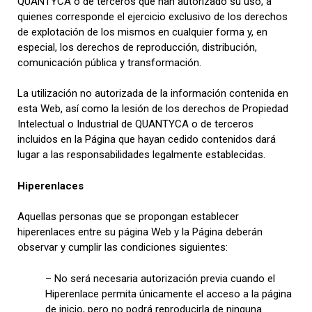
QUANTYCA o de terceros que han autorizado su uso, a
quienes corresponde el ejercicio exclusivo de los derechos
de explotación de los mismos en cualquier forma y, en
especial, los derechos de reproducción, distribución,
comunicación pública y transformación.
La utilización no autorizada de la información contenida en
esta Web, así como la lesión de los derechos de Propiedad
Intelectual o Industrial de QUANTYCA o de terceros
incluidos en la Página que hayan cedido contenidos dará
lugar a las responsabilidades legalmente establecidas.
Hiperenlaces
Aquellas personas que se propongan establecer
hiperenlaces entre su página Web y la Página deberán
observar y cumplir las condiciones siguientes:
– No será necesaria autorización previa cuando el
Hiperenlace permita únicamente el acceso a la página
de inicio, pero no podrá reproducirla de ninguna