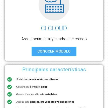
CI CLOUD
Área documental y cuadros de mando
CONOCER MÓDULO
Principales características
Portal de
comunicación con clientes
Gestor documental en
cloud
Generación automática de
metadatos
Acceso para
clientes, proveedores y delegaciones