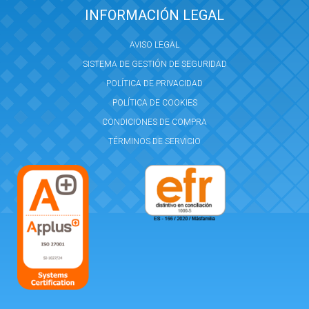
INFORMACIÓN LEGAL
AVISO LEGAL
SISTEMA DE GESTIÓN DE SEGURIDAD
POLÍTICA DE PRIVACIDAD
POLÍTICA DE COOKIES
CONDICIONES DE COMPRA
TÉRMINOS DE SERVICIO