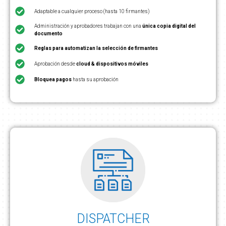
Adaptable a cualquier proceso (hasta 10 firmantes)
Administración y aprobadores trabajan con una
única copia digital del
documento
Reglas para automatizan la selección de firmantes
Aprobación desde
cloud & dispositivos móviles
Bloquea pagos
hasta su aprobación
DISPATCHER