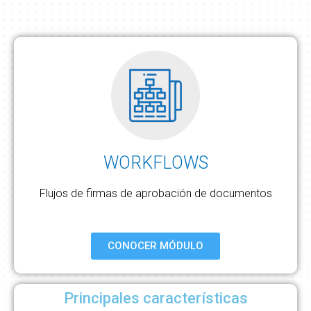
WORKFLOWS
Flujos de firmas de aprobación de documentos
CONOCER MÓDULO
Principales características