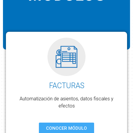
FACTURAS
Automatización de asientos, datos fiscales y
efectos
CONOCER MÓDULO