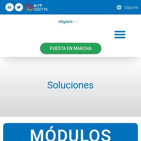
Soporte
PUESTA EN MARCHA
Soluciones
MÓDULOS