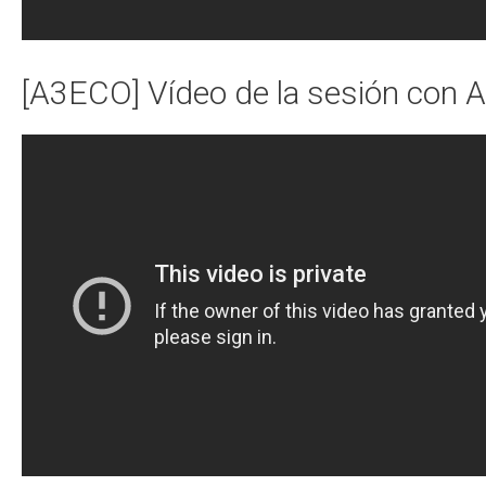
[A3ECO] Vídeo de la sesión con