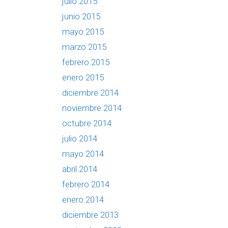
julio 2015
junio 2015
mayo 2015
marzo 2015
febrero 2015
enero 2015
diciembre 2014
noviembre 2014
octubre 2014
julio 2014
mayo 2014
abril 2014
febrero 2014
enero 2014
diciembre 2013