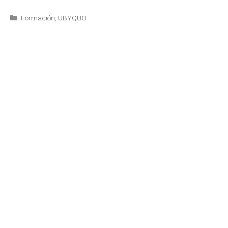
Formación
,
UBYQUO