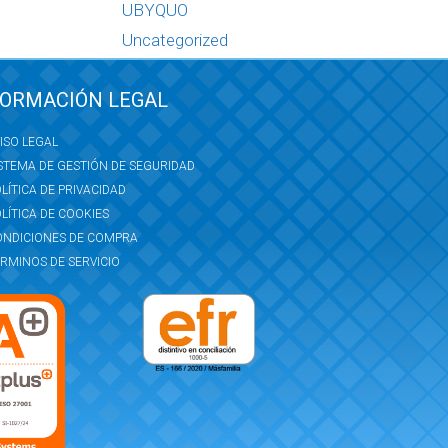
UBYQUO
Uncategorized
FORMACIÓN LEGAL
ISO LEGAL
STEMA DE GESTIÓN DE SEGURIDAD
LÍTICA DE PRIVACIDAD
LÍTICA DE COOKIES
ONDICIONES DE COMPRA
RMINOS DE SERVICIO