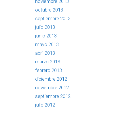
noviembre 2013
octubre 2013
septiembre 2013
julio 2013
junio 2013
mayo 2013
abril 2013
marzo 2013
febrero 2013
diciembre 2012
noviembre 2012
septiembre 2012
julio 2012