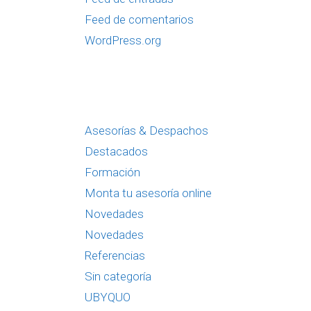
Feed de comentarios
WordPress.org
Asesorías & Despachos
Destacados
Formación
Monta tu asesoría online
Novedades
Novedades
Referencias
Sin categoría
UBYQUO