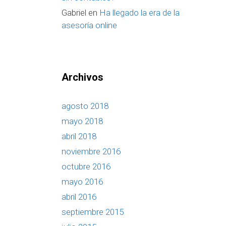
Gabriel
en
Ha llegado la era de la
asesoría online
Archivos
agosto 2018
mayo 2018
abril 2018
noviembre 2016
octubre 2016
mayo 2016
abril 2016
septiembre 2015