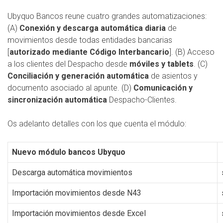
Ubyquo Bancos reune cuatro grandes automatizaciones:
(A)
Conexión y descarga automática diaria
de
movimientos desde todas entidades bancarias
[
autorizado mediante Código Interbancario
]. (B) Acceso
a los clientes del Despacho desde
móviles y tablets
. (C)
Conciliación y generación automática
de asientos y
documento asociado al apunte. (D)
Comunicación y
sincronización automática
Despacho-Clientes.
Os adelanto detalles con los que cuenta el módulo:
Nuevo módulo bancos Ubyquo
Descarga automática movimientos
Importación movimientos desde N43
Importación movimientos desde Excel