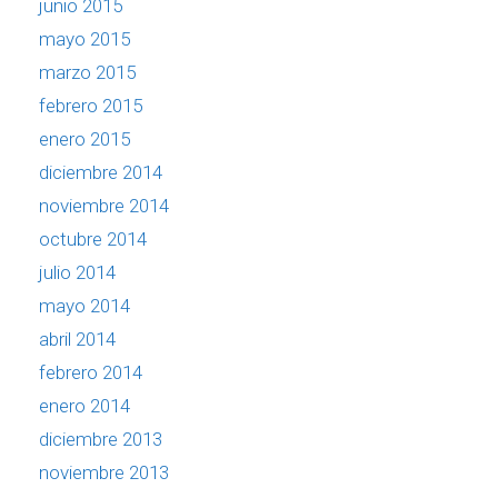
junio 2015
mayo 2015
marzo 2015
febrero 2015
enero 2015
diciembre 2014
noviembre 2014
octubre 2014
julio 2014
mayo 2014
abril 2014
febrero 2014
enero 2014
diciembre 2013
noviembre 2013