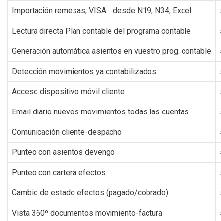
Importación remesas, VISA… desde N19, N34, Excel
Lectura directa Plan contable del programa contable
Generación automática asientos en vuestro prog. contable
Detección movimientos ya contabilizados
Acceso dispositivo móvil cliente
Email diario nuevos movimientos todas las cuentas
Comunicación cliente-despacho
Punteo con asientos devengo
Punteo con cartera efectos
Cambio de estado efectos (pagado/cobrado)
Vista 360º documentos movimiento-factura