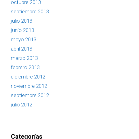
octubre 2013
septiembre 2013
julio 2013
junio 2013
mayo 2013
abril 2013
marzo 2013
febrero 2013
diciembre 2012
noviembre 2012
septiembre 2012
julio 2012
Categorías