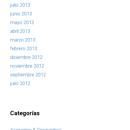
julio 2013
junio 2013
mayo 2013
abril 2013
marzo 2013
febrero 2013
diciembre 2012
noviembre 2012
septiembre 2012
julio 2012
Categorías
Asesorías & Despachos