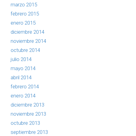
marzo 2015
febrero 2015
enero 2015
diciembre 2014
noviembre 2014
octubre 2014
julio 2014
mayo 2014
abril 2014
febrero 2014
enero 2014
diciembre 2013
noviembre 2013
octubre 2013
septiembre 2013