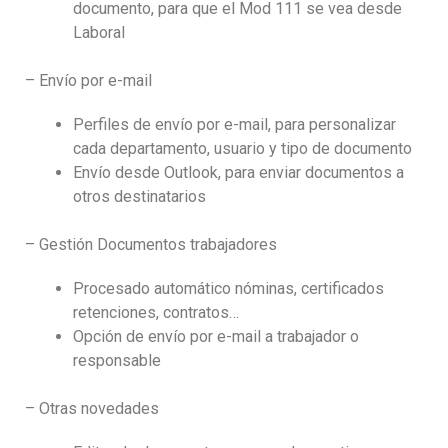
documento, para que el Mod 111 se vea desde
Laboral
– Envío por e-mail
Perfiles de envío por e-mail, para personalizar
cada departamento, usuario y tipo de documento
Envío desde Outlook, para enviar documentos a
otros destinatarios
– Gestión Documentos trabajadores
Procesado automático nóminas, certificados
retenciones, contratos…
Opción de envío por e-mail a trabajador o
responsable
– Otras novedades