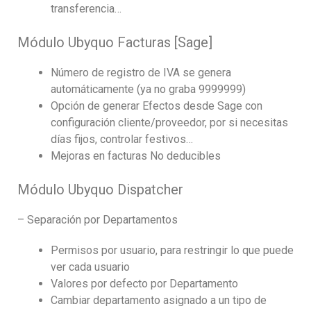
transferencia…
Módulo Ubyquo Facturas [Sage]
Número de registro de IVA se genera
automáticamente (ya no graba 9999999)
Opción de generar Efectos desde Sage con
configuración cliente/proveedor, por si necesitas
días fijos, controlar festivos…
Mejoras en facturas No deducibles
Módulo Ubyquo Dispatcher
– Separación por Departamentos
Permisos por usuario, para restringir lo que puede
ver cada usuario
Valores por defecto por Departamento
Cambiar departamento asignado a un tipo de