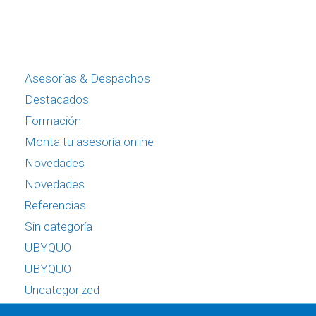
Asesorías & Despachos
Destacados
Formación
Monta tu asesoría online
Novedades
Novedades
Referencias
Sin categoría
UBYQUO
UBYQUO
Uncategorized