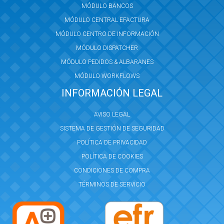
MÓDULO BANCOS
MÓDULO CENTRAL EFACTURA
MÓDULO CENTRO DE INFORMACIÓN
MÓDULO DISPATCHER
MÓDULO PEDIDOS & ALBARANES
MÓDULO WORKFLOWS
INFORMACIÓN LEGAL
AVISO LEGAL
SISTEMA DE GESTIÓN DE SEGURIDAD
POLÍTICA DE PRIVACIDAD
POLÍTICA DE COOKIES
CONDICIONES DE COMPRA
TÉRMINOS DE SERVICIO