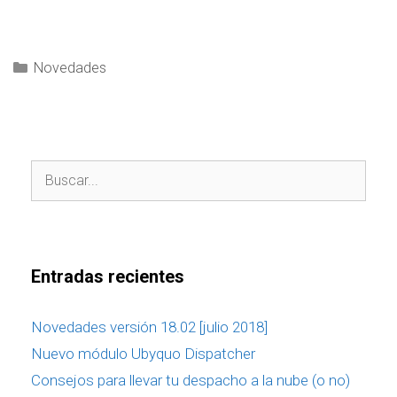
Novedades
Entradas recientes
Novedades versión 18.02 [julio 2018]
Nuevo módulo Ubyquo Dispatcher
Consejos para llevar tu despacho a la nube (o no)