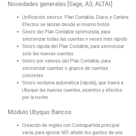
Novedades generales [Sage, A3, ALTAI]
Unificación sincros: Plan Contable, Diario y Cartera
Efectos se lanzan desde el mismo botón
Sincro del Plan Contable optimizada, para
sincronizar todas las cuentas n veces más rápido
Sincro rápida del Plan Contable, para sincronizar
solo las nuevas cuentas
Sincro por valores del Plan Contable, para
sincronizar cuentas o grupos de cuentas
concretas
Sincro nocturna automática (rápida), que traerá a
Ubyquo las nuevas cuentas, asientos y efectos
por la noche
Módulo Ubyquo Bancos
Creación de reglas con Contrapartida principal
vacía, para ignorar NIF, añadir los gastos de una