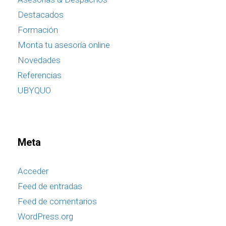
Destacados
Formación
Monta tu asesoría online
Novedades
Referencias
UBYQUO
Meta
Acceder
Feed de entradas
Feed de comentarios
WordPress.org