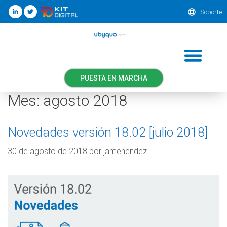
Soporte
PUESTA EN MARCHA
Mes:
agosto 2018
Novedades versión 18.02 [julio 2018]
30 de agosto de 2018
por
jamenendez