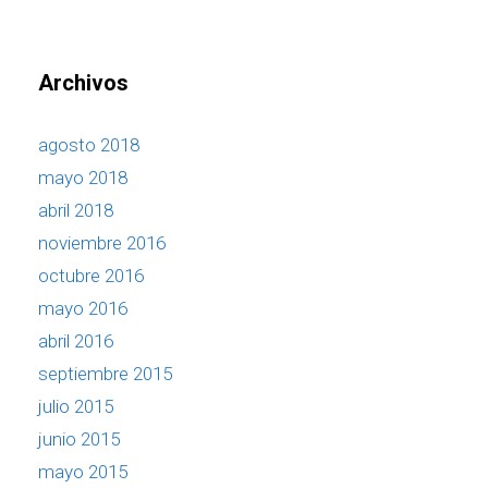
Archivos
agosto 2018
mayo 2018
abril 2018
noviembre 2016
octubre 2016
mayo 2016
abril 2016
septiembre 2015
julio 2015
junio 2015
mayo 2015