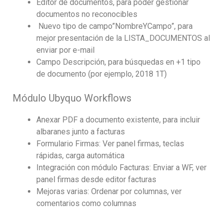
Editor de documentos, para poder gestionar
documentos no reconocibles
Nuevo tipo de campo”NombreYCampo”, para
mejor presentación de la LISTA_DOCUMENTOS al
enviar por e-mail
Campo Descripción, para búsquedas en +1 tipo
de documento (por ejemplo, 2018 1T)
Módulo Ubyquo Workflows
Anexar PDF a documento existente, para incluir
albaranes junto a facturas
Formulario Firmas: Ver panel firmas, teclas
rápidas, carga automática
Integración con módulo Facturas: Enviar a WF, ver
panel firmas desde editor facturas
Mejoras varias: Ordenar por columnas, ver
comentarios como columnas