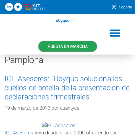
Soporte
PUESTA EN MARCHA
Pamplona
IGL Asesores: “Ubyquo soluciona los
cuellos de botella de la presentación de
declaraciones trimestrales”
19 de marzo de 2013
por
quantyca
IGL Asesores
lleva desde el año 2000 ofreciendo sus