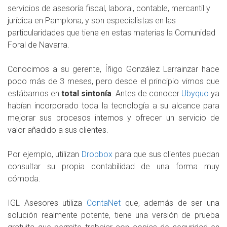
servicios de asesoría fiscal, laboral, contable, mercantil y
jurídica en Pamplona; y son especialistas en las
particularidades que tiene en estas materias la Comunidad
Foral de Navarra.
Conocimos a su gerente, Íñigo González Larrainzar hace
poco más de 3 meses, pero desde el principio vimos que
estábamos en
total sintonía
. Antes de conocer
Ubyquo
ya
habían incorporado toda la tecnología a su alcance para
mejorar sus procesos internos y ofrecer un servicio de
valor añadido a sus clientes.
Por ejemplo, utilizan
Dropbox
para que sus clientes puedan
consultar su propia contabilidad de una forma muy
cómoda.
IGL Asesores utiliza
ContaNet
que, además de ser una
solución realmente potente, tiene una versión de prueba