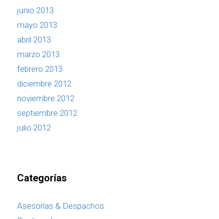
junio 2013
mayo 2013
abril 2013
marzo 2013
febrero 2013
diciembre 2012
noviembre 2012
septiembre 2012
julio 2012
Categorías
Asesorías & Despachos