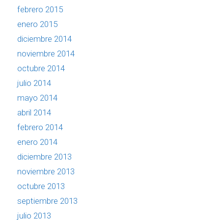
febrero 2015
enero 2015
diciembre 2014
noviembre 2014
octubre 2014
julio 2014
mayo 2014
abril 2014
febrero 2014
enero 2014
diciembre 2013
noviembre 2013
octubre 2013
septiembre 2013
julio 2013