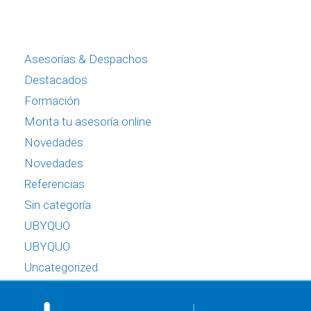
Asesorías & Despachos
Destacados
Formación
Monta tu asesoría online
Novedades
Novedades
Referencias
Sin categoría
UBYQUO
UBYQUO
Uncategorized