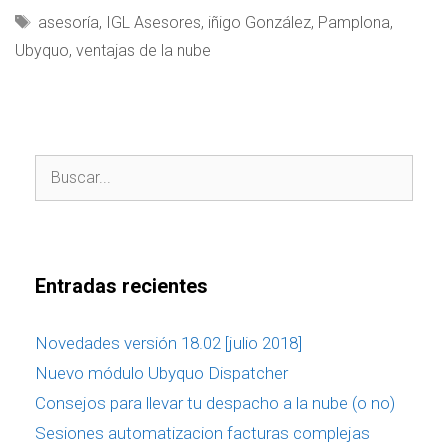
asesoría
,
IGL Asesores
,
iñigo González
,
Pamplona
,
Ubyquo
,
ventajas de la nube
Entradas recientes
Novedades versión 18.02 [julio 2018]
Nuevo módulo Ubyquo Dispatcher
Consejos para llevar tu despacho a la nube (o no)
Sesiones automatizacion facturas complejas