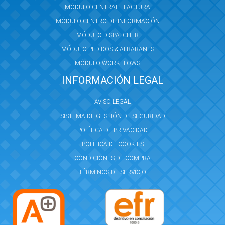
MÓDULO CENTRAL EFACTURA
MÓDULO CENTRO DE INFORMACIÓN
MÓDULO DISPATCHER
MÓDULO PEDIDOS & ALBARANES
MÓDULO WORKFLOWS
INFORMACIÓN LEGAL
AVISO LEGAL
SISTEMA DE GESTIÓN DE SEGURIDAD
POLÍTICA DE PRIVACIDAD
POLÍTICA DE COOKIES
CONDICIONES DE COMPRA
TÉRMINOS DE SERVICIO