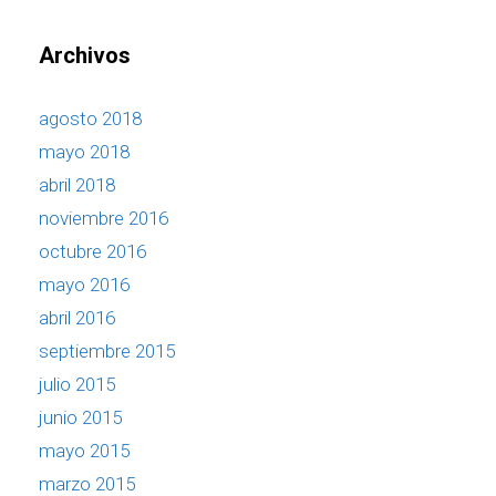
Archivos
agosto 2018
mayo 2018
abril 2018
noviembre 2016
octubre 2016
mayo 2016
abril 2016
septiembre 2015
julio 2015
junio 2015
mayo 2015
marzo 2015