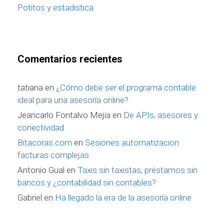
Potitos y estadistica
Comentarios recientes
tatiana
en
¿Cómo debe ser el programa contable
ideal para una asesoría online?
Jeancarlo Fontalvo Mejia
en
De APIs, asesores y
conectividad
Bitacoras.com
en
Sesiones automatizacion
facturas complejas
Antonio Gual
en
Taxis sin taxistas, préstamos sin
bancos y ¿contabilidad sin contables?
Gabriel
en
Ha llegado la era de la asesoría online