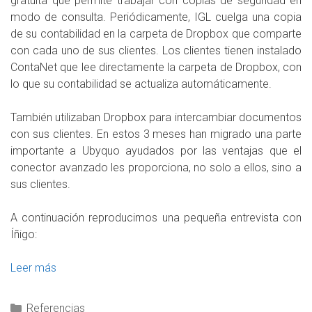
gratuita que permite trabajar con copias de seguridad en
modo de consulta. Periódicamente, IGL cuelga una copia
de su contabilidad en la carpeta de Dropbox que comparte
con cada uno de sus clientes. Los clientes tienen instalado
ContaNet que lee directamente la carpeta de Dropbox, con
lo que su contabilidad se actualiza automáticamente.
También utilizaban Dropbox para intercambiar documentos
con sus clientes. En estos 3 meses han migrado una parte
importante a Ubyquo ayudados por las ventajas que el
conector avanzado les proporciona, no solo a ellos, sino a
sus clientes.
A continuación reproducimos una pequeña entrevista con
Íñigo:
Leer más
Referencias