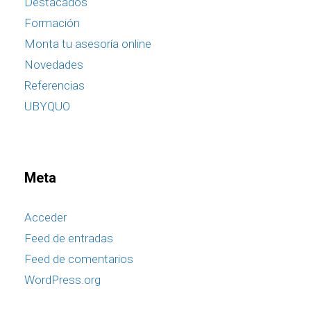
Destacados
Formación
Monta tu asesoría online
Novedades
Referencias
UBYQUO
Meta
Acceder
Feed de entradas
Feed de comentarios
WordPress.org