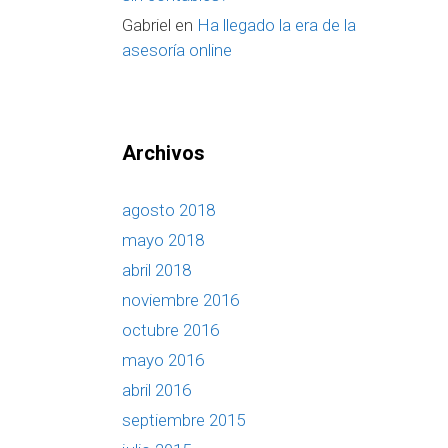
Gabriel
en
Ha llegado la era de la
asesoría online
Archivos
agosto 2018
mayo 2018
abril 2018
noviembre 2016
octubre 2016
mayo 2016
abril 2016
septiembre 2015