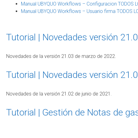
Manual UBYQUO Workflows – Configuracion TODOS L
Manual UBYQUO Workflows – Usuario firma TODOS LO
Tutorial | Novedades versión 21.
Novedades de la versión 21.03 de marzo de 2022.
Tutorial | Novedades versión 21.0
Novedades de la versión 21.02 de junio de 2021.
Tutorial | Gestión de Notas de 