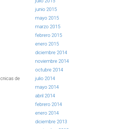
julio 2015
junio 2015
mayo 2015
marzo 2015
febrero 2015
enero 2015
diciembre 2014
noviembre 2014
octubre 2014
julio 2014
écnicas de
mayo 2014
abril 2014
febrero 2014
enero 2014
diciembre 2013