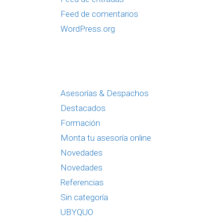
Feed de comentarios
WordPress.org
Asesorías & Despachos
Destacados
Formación
Monta tu asesoría online
Novedades
Novedades
Referencias
Sin categoría
UBYQUO