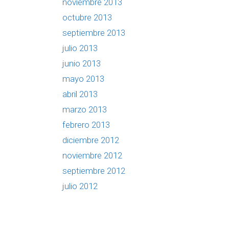
noviembre 2013
octubre 2013
septiembre 2013
julio 2013
junio 2013
mayo 2013
abril 2013
marzo 2013
febrero 2013
diciembre 2012
noviembre 2012
septiembre 2012
julio 2012