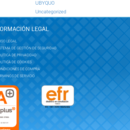
UBYQUO
Uncategorized
FORMACIÓN LEGAL
ISO LEGAL
STEMA DE GESTIÓN DE SEGURIDAD
LÍTICA DE PRIVACIDAD
LÍTICA DE COOKIES
ONDICIONES DE COMPRA
RMINOS DE SERVICIO