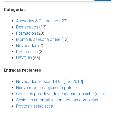
Categorías
Asesorías & Despachos
(22)
Destacados
(13)
Formación
(20)
Monta tu asesoría online
(12)
Novedades
(2)
Referencias
(3)
UBYQUO
(53)
Entradas recientes
Novedades versión 18.02 [julio 2018]
Nuevo módulo Ubyquo Dispatcher
Consejos para llevar tu despacho a la nube (o no)
Sesiones automatizacion facturas complejas
Potitos y estadistica