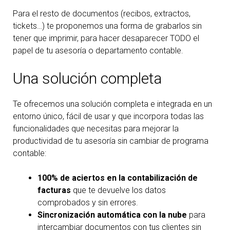
Para el resto de documentos (recibos, extractos,
tickets…) te proponemos una forma de grabarlos sin
tener que imprimir, para hacer desaparecer TODO el
papel de tu asesoría o departamento contable.
Una solución completa
Te ofrecemos una solución completa e integrada en un
entorno único, fácil de usar y que incorpora todas las
funcionalidades que necesitas para mejorar la
productividad de tu asesoría sin cambiar de programa
contable:
100% de aciertos en la contabilización de
facturas
que te devuelve los datos
comprobados y sin errores.
Sincronización automática con la nube
para
intercambiar documentos con tus clientes sin