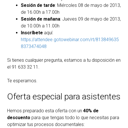
Sesión de tarde
: Miércoles 08 de mayo de 2013,
de 16.00h a 17.00h
Sesión de mañana
: Jueves 09 de mayo de 2013,
de 10.00h a 11.00h
Inscríbete
aquí:
https://attendee.gotowebinar.com/rt/813849635
8373474048
Si tienes cualquier pregunta, estamos a tu disposición en
el 91 633 32 11.
Te esperamos.
Oferta especial para asistentes
Hemos preparado esta oferta con un
40% de
descuento
para que tengas todo lo que necesitas para
optimizar tus procesos documentales: