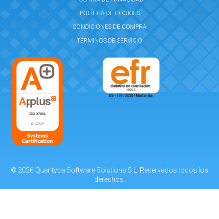
POLÍTICA DE COOKIES
CONDICIONES DE COMPRA
TÉRMINOS DE SERVICIO
© 2026 Quantyca Software Solutions S.L. Reservados todos los
derechos.