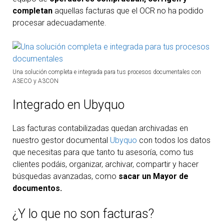
completan
aquellas facturas que el OCR no ha podido
procesar adecuadamente.
Una solución completa e integrada para tus procesos documentales con
A3ECO y A3CON
Integrado en Ubyquo
Las facturas contabilizadas quedan archivadas en
nuestro gestor documental
Ubyquo
con todos los datos
que necesitas para que tanto tu asesoría, como tus
clientes podáis, organizar, archivar, compartir y hacer
búsquedas avanzadas, como
sacar un Mayor de
documentos.
¿Y lo que no son facturas?