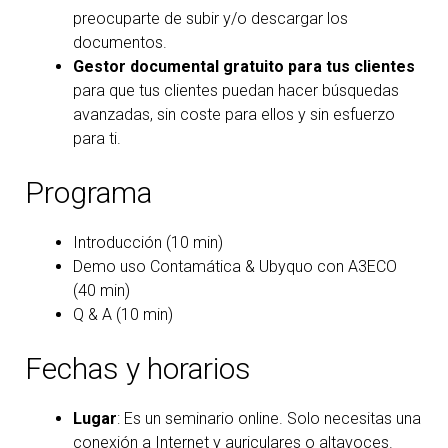
preocuparte de subir y/o descargar los
documentos.
Gestor documental gratuito para tus clientes
para que tus clientes puedan hacer búsquedas
avanzadas, sin coste para ellos y sin esfuerzo
para ti.
Programa
Introducción (10 min)
Demo uso Contamática & Ubyquo con A3ECO
(40 min)
Q & A (10 min)
Fechas y horarios
Lugar
: Es un seminario online. Solo necesitas una
conexión a Internet y auriculares o altavoces.