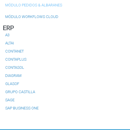
MÓDULO PEDIDOS & ALBARANES
MÓDULO WORKFLOWS CLOUD
ERP
A3
ALTAI
CONTANET
CONTAPLUS
CONTASOL
DIAGRAM
GLASOF
GRUPO CASTILLA
SAGE
SAP BUSINESS ONE