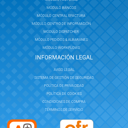
MÓDULO BANCOS
MÓDULO CENTRAL EFACTURA
MÓDULO CENTRO DE INFORMACIÓN
MÓDULO DISPATCHER
MÓDULO PEDIDOS & ALBARANES
MÓDULO WORKFLOWS
INFORMACIÓN LEGAL
AVISO LEGAL
SISTEMA DE GESTIÓN DE SEGURIDAD
POLÍTICA DE PRIVACIDAD
POLÍTICA DE COOKIES
CONDICIONES DE COMPRA
TÉRMINOS DE SERVICIO