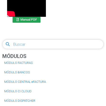
Manual PDF
MÓDULOS
MÓDULO FACTURAS
MÓDULO BANCOS
MÓDULO CENTRAL eFACTURA
MÓDULO CI CLOUD
MÓDULO DISPATCHER