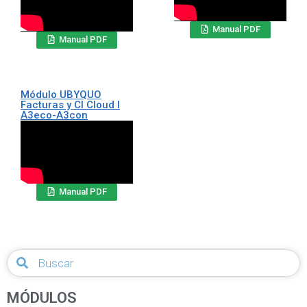
Manual PDF
Manual PDF
Módulo UBYQUO
Facturas y CI Cloud I
A3eco-A3con
Manual PDF
MÓDULOS