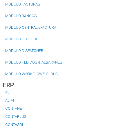
MÓDULO FACTURAS
MÓDULO BANCOS
MÓDULO CENTRAL eFACTURA
MÓDULO CI CLOUD
MÓDULO DISPATCHER
MÓDULO PEDIDOS & ALBARANES
MÓDULO WORKFLOWS CLOUD
ERP
A3
ALTAI
CONTANET
CONTAPLUS
CONTASOL