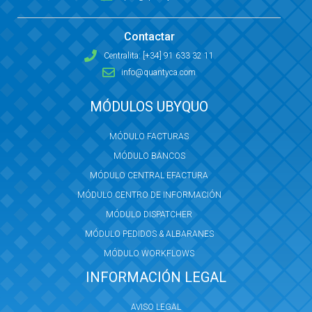
Contactar
Centralita: [+34] 91 633 32 11
info@quantyca.com
MÓDULOS UBYQUO
MÓDULO FACTURAS
MÓDULO BANCOS
MÓDULO CENTRAL EFACTURA
MÓDULO CENTRO DE INFORMACIÓN
MÓDULO DISPATCHER
MÓDULO PEDIDOS & ALBARANES
MÓDULO WORKFLOWS
INFORMACIÓN LEGAL
AVISO LEGAL