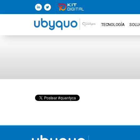
TECNOLOGÍA
SOLU