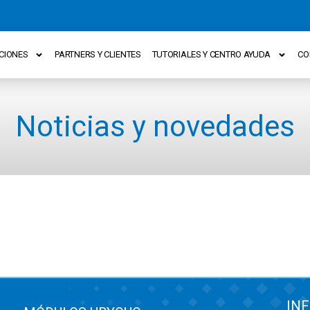
CIONES
PARTNERS Y CLIENTES
TUTORIALES Y CENTRO AYUDA
CO
Noticias y novedades
IN