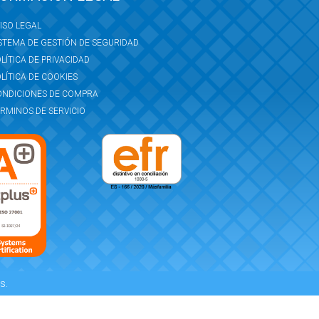
ISO LEGAL
STEMA DE GESTIÓN DE SEGURIDAD
LÍTICA DE PRIVACIDAD
LÍTICA DE COOKIES
ONDICIONES DE COMPRA
RMINOS DE SERVICIO
s.