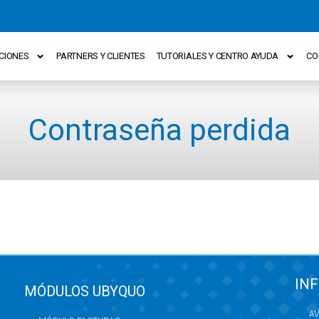
CIONES
PARTNERS Y CLIENTES
TUTORIALES Y CENTRO AYUDA
CO
Contraseña perdida
IN
MÓDULOS UBYQUO
AV