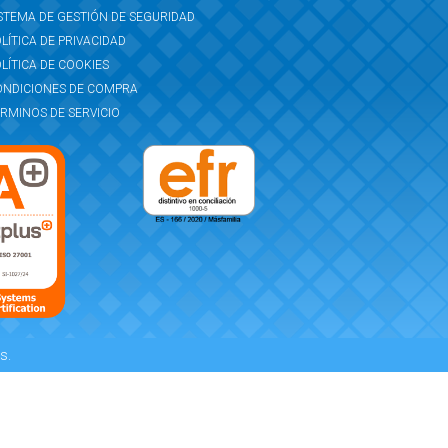
STEMA DE GESTIÓN DE SEGURIDAD
LÍTICA DE PRIVACIDAD
LÍTICA DE COOKIES
ONDICIONES DE COMPRA
RMINOS DE SERVICIO
s.